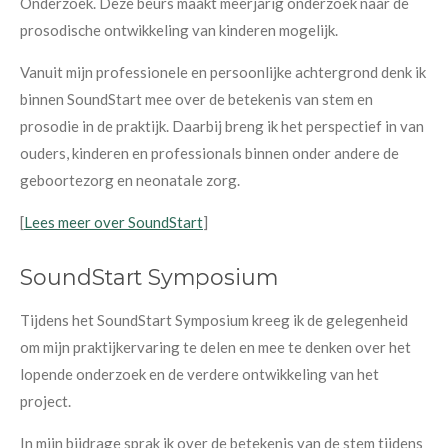
Onderzoek. Deze beurs maakt meerjarig onderzoek naar de
prosodische ontwikkeling van kinderen mogelijk.
Vanuit mijn professionele en persoonlijke achtergrond denk ik
binnen SoundStart mee over de betekenis van stem en
prosodie in de praktijk. Daarbij breng ik het perspectief in van
ouders, kinderen en professionals binnen onder andere de
geboortezorg en neonatale zorg.
[
Lees meer over SoundStart
]
SoundStart Symposium
Tijdens het SoundStart Symposium kreeg ik de gelegenheid
om mijn praktijkervaring te delen en mee te denken over het
lopende onderzoek en de verdere ontwikkeling van het
project.
In mijn bijdrage sprak ik over de betekenis van de stem tijdens