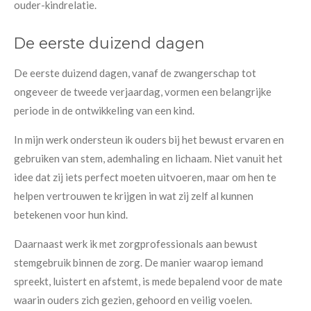
ouder-kindrelatie.
De eerste duizend dagen
De eerste duizend dagen, vanaf de zwangerschap tot
ongeveer de tweede verjaardag, vormen een belangrijke
periode in de ontwikkeling van een kind.
In mijn werk ondersteun ik ouders bij het bewust ervaren en
gebruiken van stem, ademhaling en lichaam. Niet vanuit het
idee dat zij iets perfect moeten uitvoeren, maar om hen te
helpen vertrouwen te krijgen in wat zij zelf al kunnen
betekenen voor hun kind.
Daarnaast werk ik met zorgprofessionals aan bewust
stemgebruik binnen de zorg. De manier waarop iemand
spreekt, luistert en afstemt, is mede bepalend voor de mate
waarin ouders zich gezien, gehoord en veilig voelen.