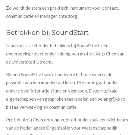
Zo wordt de stem een praktisch instrument voor contact,
communicatie en mensgerichte zorg.
Betrokken bij SoundStart
Ik ben als stakeholder betrokken bij SoundStart, een
onderzoeksproject onder leiding van prof. dr. Aoju Chen van
de Universiteit Utrecht.
Binnen SoundStart wordt onderzocht hoe kinderen de
prosodie van hun moedertaal leren. Prosodie gaat onder
andere over intonatie, ritme en klemtoon. Deze muzikale
eigenschappen van gesproken taal spelen een belangrijke rol
bij taalverwerving en communicatie.
Prof. dr. Aoju Chen ontving voor dit onderzoek een Vici-beurs
van de Nederlandse Organisatie voor Wetenschappelijk