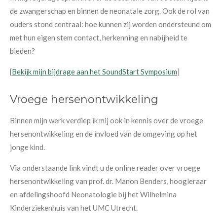
de zwangerschap en binnen de neonatale zorg. Ook de rol van
ouders stond centraal: hoe kunnen zij worden ondersteund om
met hun eigen stem contact, herkenning en nabijheid te
bieden?
[
Bekijk mijn bijdrage aan het SoundStart Symposium
]
Vroege hersenontwikkeling
Binnen mijn werk verdiep ik mij ook in kennis over de vroege
hersenontwikkeling en de invloed van de omgeving op het
jonge kind.
Via onderstaande link vindt u de online reader over vroege
hersenontwikkeling van prof. dr. Manon Benders, hoogleraar
en afdelingshoofd Neonatologie bij het Wilhelmina
Kinderziekenhuis van het UMC Utrecht.