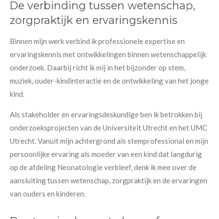
De verbinding tussen wetenschap,
zorgpraktijk en ervaringskennis
Binnen mijn werk verbind ik professionele expertise en
ervaringskennis met ontwikkelingen binnen wetenschappelijk
onderzoek. Daarbij richt ik mij in het bijzonder op stem,
muziek, ouder-kindinteractie en de ontwikkeling van het jonge
kind.
Als stakeholder en ervaringsdeskundige ben ik betrokken bij
onderzoeksprojecten van de Universiteit Utrecht en het UMC
Utrecht. Vanuit mijn achtergrond als stemprofessional en mijn
persoonlijke ervaring als moeder van een kind dat langdurig
op de afdeling Neonatologie verbleef, denk ik mee over de
aansluiting tussen wetenschap, zorgpraktijk en de ervaringen
van ouders en kinderen.