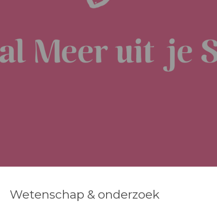
Wetenschap & onderzoek